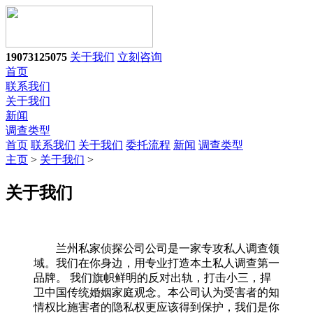
19073125075
关于我们
立刻咨询
首页
联系我们
关于我们
新闻
调查类型
首页
联系我们
关于我们
委托流程
新闻
调查类型
主页
>
关于我们
>
关于我们
兰州私家侦探公司公司是一家专攻私人调查领
域。我们在你身边，用专业打造本土私人调查第一
品牌。 我们旗帜鲜明的反对出轨，打击小三，捍
卫中国传统婚姻家庭观念。本公司认为受害者的知
情权比施害者的隐私权更应该得到保护，我们是你