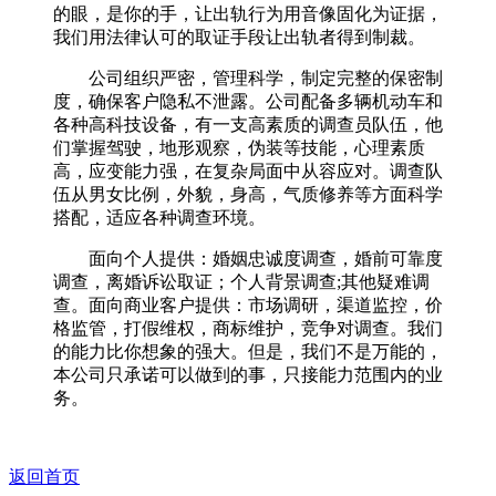
的眼，是你的手，让出轨行为用音像固化为证据，
我们用法律认可的取证手段让出轨者得到制裁。
公司组织严密，管理科学，制定完整的保密制
度，确保客户隐私不泄露。公司配备多辆机动车和
各种高科技设备，有一支高素质的调查员队伍，他
们掌握驾驶，地形观察，伪装等技能，心理素质
高，应变能力强，在复杂局面中从容应对。调查队
伍从男女比例，外貌，身高，气质修养等方面科学
搭配，适应各种调查环境。
面向个人提供：婚姻忠诚度调查，婚前可靠度
调查，离婚诉讼取证；个人背景调查;其他疑难调
查。面向商业客户提供：市场调研，渠道监控，价
格监管，打假维权，商标维护，竞争对调查。我们
的能力比你想象的强大。但是，我们不是万能的，
本公司只承诺可以做到的事，只接能力范围内的业
务。
返回首页